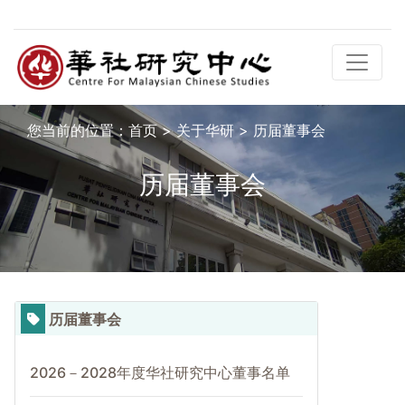
您当前的位置：
首页
>
关于华研
>
历届董事会
历届董事会
历届董事会
2026－2028年度华社研究中心董事名单