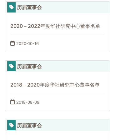
历届董事会
2020－2022年度华社研究中心董事名单
2020-10-16
历届董事会
2018－2020年度华社研究中心董事名单
2018-08-09
历届董事会