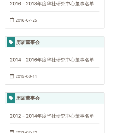
2016－2018年度华社研究中心董事名单
2016-07-25
历届董事会
2014－2016年度华社研究中心董事名单
2015-06-14
历届董事会
2012－2014年度华社研究中心董事名单
2012-07-20