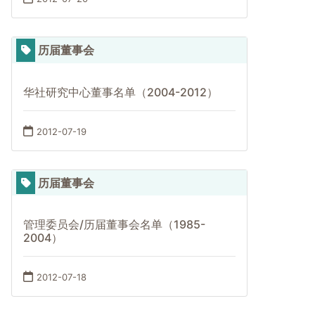
历届董事会
华社研究中心董事名单（2004-2012）
2012-07-19
历届董事会
管理委员会/历届董事会名单（1985-
2004）
2012-07-18