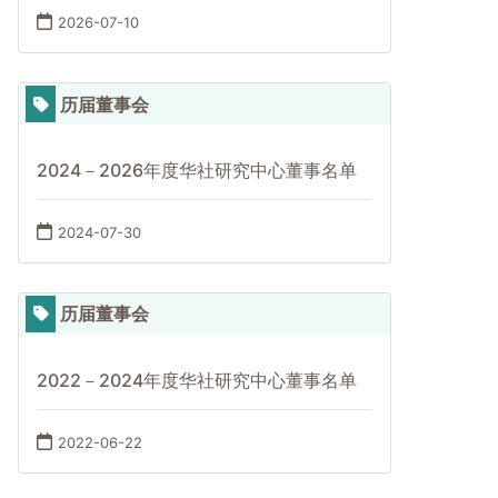
2026-07-10
历届董事会
2024－2026年度华社研究中心董事名单
2024-07-30
历届董事会
2022－2024年度华社研究中心董事名单
2022-06-22