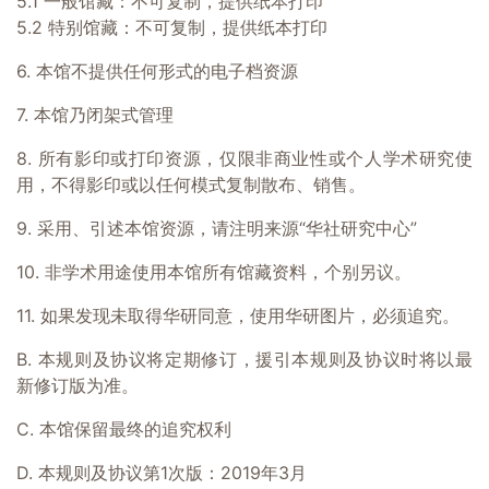
5.1 一般馆藏：不可复制，提供纸本打印
5.2 特别馆藏：不可复制，提供纸本打印
6. 本馆不提供任何形式的电子档资源
7. 本馆乃闭架式管理
8. 所有影印或打印资源，仅限非商业性或个人学术研究使
用，不得影印或以任何模式复制散布、销售。
9. 采用、引述本馆资源，请注明来源“华社研究中心”
10. 非学术用途使用本馆所有馆藏资料，个别另议。
11. 如果发现未取得华研同意，使用华研图片，必须追究。
B. 本规则及协议将定期修订，援引本规则及协议时将以最
新修订版为准。
C. 本馆保留最终的追究权利
D. 本规则及协议第1次版：2019年3月