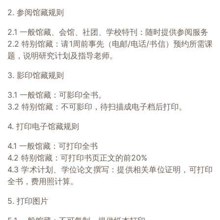
2. 参阅馆藏规则
2.1 一般馆藏、会馆、社团、学校特刊：随时提供参阅服务
2.2 特别馆藏：请1周前事先（电邮/电话/书信）预约所需课
题，说明研究计划及指导老师。
3. 影印馆藏规则
3.1 一般馆藏：可影印全书。
3.2 特别馆藏：不可影印，待扫描成电子档后打印。
4. 打印电子馆藏规则
4.1 一般馆藏：可打印全书
4.2 特别馆藏：可打印书页正文的前20%
4.3 学术计划、学位论文撰写：提供相关单位证明，可打印
全书，费用照计算。
5. 打印图片