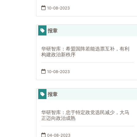
10-08-2023
报章
华研智库：希盟国阵若能选票互补，有利
构建政治新秩序
10-08-2023
报章
华研智库：忠于特定政党选民减少，大马
正迈向政治成熟
04-08-2023