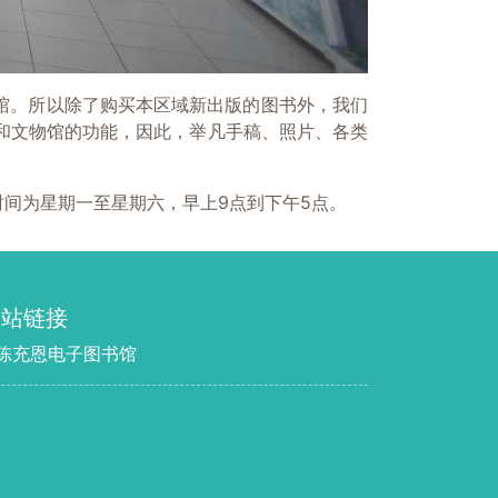
馆。所以除了购买本区域新出版的图书外，我们
馆和文物馆的功能，因此，举凡手稿、照片、各类
开放时间为星期一至星期六，早上9点到下午5点。
网站链接
 陈充恩电子图书馆