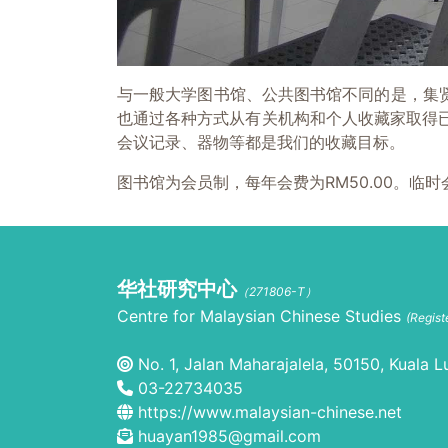
与一般大学图书馆、公共图书馆不同的是，集
也通过各种方式从有关机构和个人收藏家取得已
会议记录、器物等都是我们的收藏目标。
图书馆为会员制，每年会费为RM50.00。临时
华社研究中心
（271806-T）
Centre for Malaysian Chinese Studies
(Regis
No. 1, Jalan Maharajalela, 50150, Kuala L
03-22734035
https://www.malaysian-chinese.net
huayan1985@gmail.com