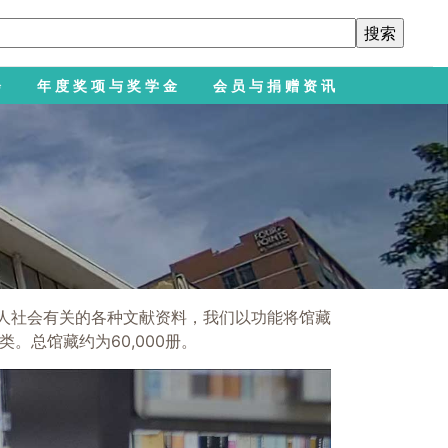
会
年度奖项与奖学金
会员与捐赠资讯
华人社会有关的各种文献资料，我们以功能将馆藏
总馆藏约为60,000册。