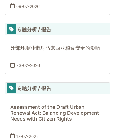
09-07-2026
专题分析 / 报告
外部环境冲击对马来西亚粮食安全的影响
23-02-2026
专题分析 / 报告
Assessment of the Draft Urban
Renewal Act: Balancing Development
Needs with Citizen Rights
17-07-2025