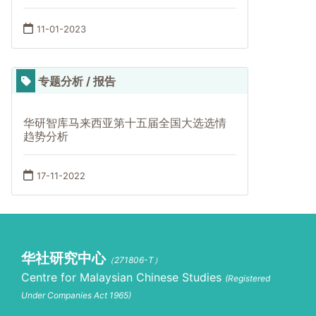
11-01-2023
专题分析 / 报告
华研智库马来西亚第十五届全国大选选情
趋势分析
17-11-2022
华社研究中心
（271806-T）
Centre for Malaysian Chinese Studies
(Registered
Under Companies Act 1965)