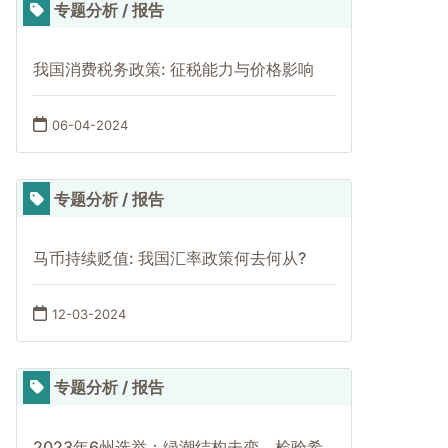
专题分析 / 报告
我国消费税务政策: 征税能力与价格影响
06-04-2024
专题分析 / 报告
马币持续贬值: 我国汇率政策何去何从?
12-03-2024
专题分析 / 报告
2023年6州选举：绿潮结构未变，检验希