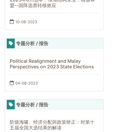
盟--国阵选票转移效应
10-08-2023
专题分析 / 报告
Political Realignment and Malay
Perspectives on 2023 State Elections
04-08-2023
专题分析 / 报告
阶级海啸、经济分配與政策矫正：对第十
五届全国大选结果的解读