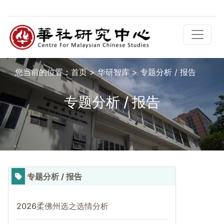
您当前的位置：
首页
>
华研智库
>
专题分析 / 报告
专题分析 / 报告
专题分析 / 报告
2026柔佛州选之选情分析