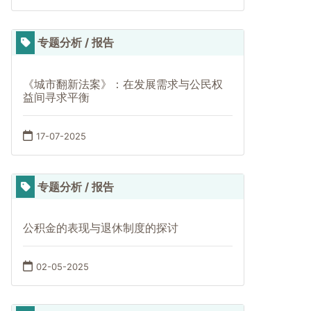
专题分析 / 报告
《城市翻新法案》：在发展需求与公民权
益间寻求平衡
17-07-2025
专题分析 / 报告
公积金的表现与退休制度的探讨
02-05-2025