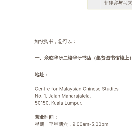
菲律宾与马
如欲购书，您可以：
一、亲临华研二楼华研书店（集贤图书馆楼上
地址：
Centre for Malaysian Chinese Studies
No. 1, Jalan Maharajalela,
50150, Kuala Lumpur.
营业时间：
星期一至星期六，9.00am-5.00pm