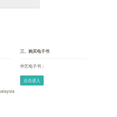
三、购买电子书
华艺电子书：
点击进入
alaysia