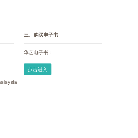
三、购买电子书
华艺电子书：
点击进入
alaysia