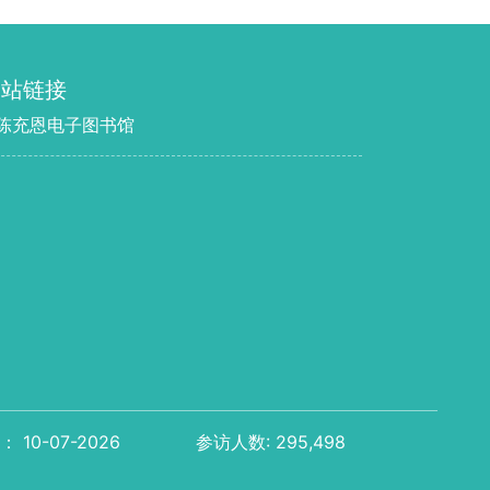
网站链接
 陈充恩电子图书馆
 10-07-2026
参访人数:
295,498