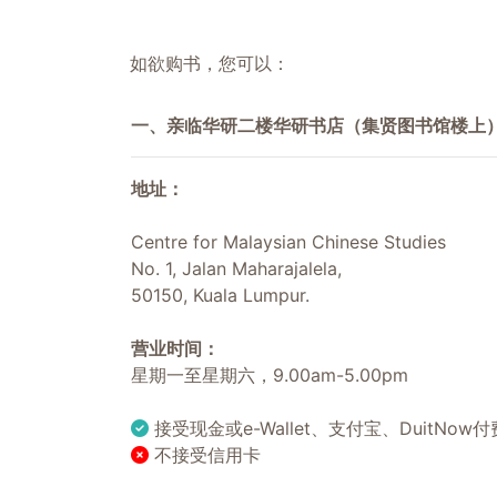
如欲购书，您可以：
一、亲临华研二楼华研书店（集贤图书馆楼上
地址：
Centre for Malaysian Chinese Studies
No. 1, Jalan Maharajalela,
50150, Kuala Lumpur.
营业时间：
星期一至星期六，9.00am-5.00pm
接受现金或e-Wallet、支付宝、DuitNow付
不接受信用卡