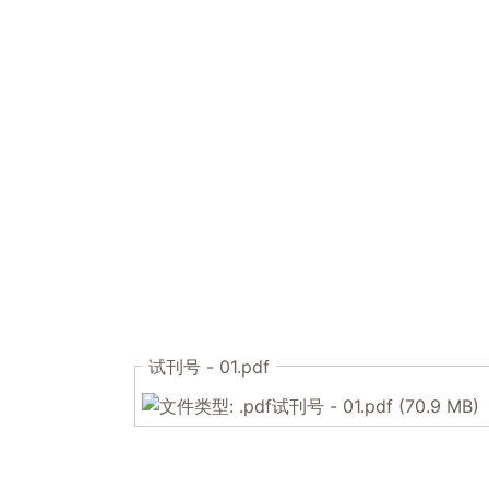
试刊号 - 01.pdf
试刊号 - 01.pdf
(70.9 MB)