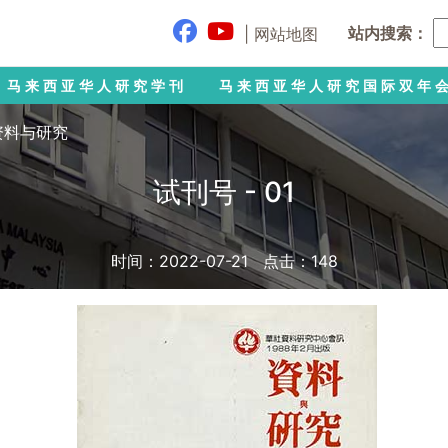
站内搜索：
|
网站地图
马来西亚华人研究学刊
马来西亚华人研究国际双年
资料与研究
试刊号 - 01
时间：2022-07-21 点击：
148