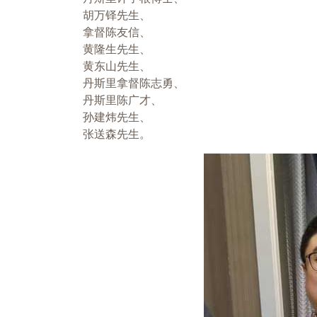
胡万铎先生、
拿督陈友信、
黄隆生先生、
黄东山先生、
丹斯里拿督陈志勇、
丹斯里陈广才、
孙建炜先生、
张送森先生。